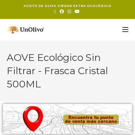
ACEITE DE OLIVA VIRGEN EXTRA ECOLÓGICO
AOVE Ecológico Sin
Filtrar - Frasca Cristal
500ML