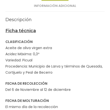
INFORMACIÓN ADICIONAL
Descripción
Ficha técnica
CLASIFICACIÓN
Aceite de oliva virgen extra
Acidez Máxima: 0,3º
Variedad: Picual
Procedencia: Municipio de Larva y términos de Quesada,
Cortijuelo y Peal de Becerro
FECHA DE RECOLECCIÓN
Del 6 de Noviembre al 12 de diciembre
FECHA DE MOLTURACIÓN
El mismo día de la recolección