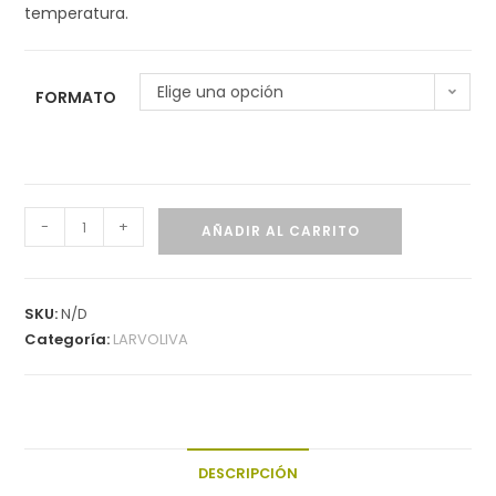
temperatura.
Elige una opción
FORMATO
-
+
AÑADIR AL CARRITO
SKU:
N/D
Categoría:
LARVOLIVA
DESCRIPCIÓN