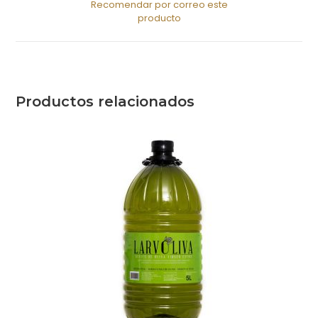
Recomendar por correo este
producto
Productos relacionados