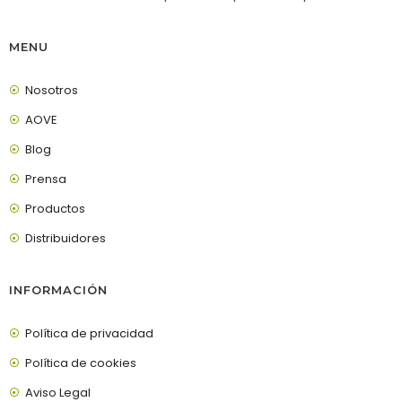
MENU
Nosotros
AOVE
Blog
Prensa
Productos
Distribuidores
INFORMACIÓN
Política de privacidad
Política de cookies
Aviso Legal