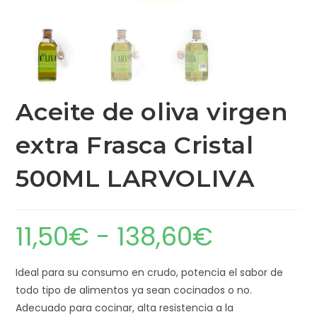
Aceite de oliva virgen
extra Frasca Cristal
500ML LARVOLIVA
11,50
€
-
138,60
€
Ideal para su consumo en crudo, potencia el sabor de
todo tipo de alimentos ya sean cocinados o no.
Adecuado para cocinar, alta resistencia a la