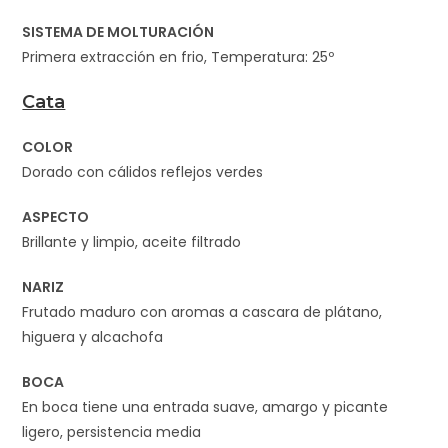
SISTEMA DE MOLTURACIÓN
Primera extracción en frio, Temperatura: 25º
Cata
COLOR
Dorado con cálidos reflejos verdes
ASPECTO
Brillante y limpio, aceite filtrado
NARIZ
Frutado maduro con aromas a cascara de plátano,
higuera y alcachofa
BOCA
En boca tiene una entrada suave, amargo y picante
ligero, persistencia media