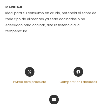
MARIDAJE
Ideal para su consumo en crudo, potencia el sabor de
todo tipo de alimentos ya sean cocinados o no.
Adecuado para cocinar, alta resistencia a la
temperatura.
Twitea este producto
Compartir en Facebook