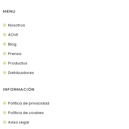
MENU
Nosotros
AOVE
Blog
Prensa
Productos
Distribuidores
INFORMACIÓN
Política de privacidad
Política de cookies
Aviso Legal