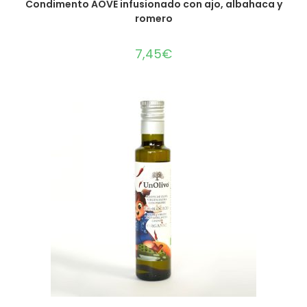
Condimento AOVE infusionado con ajo, albahaca y
romero
7,45
€