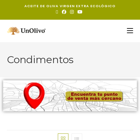
ACEITE DE OLIVA VIRGEN EXTRA ECOLÓGICO
Condimentos