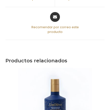
Recomendar por correo este
producto
Productos relacionados