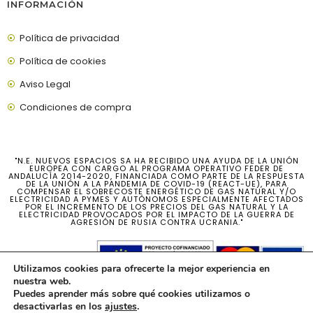
INFORMACIÓN
Política de privacidad
Política de cookies
Aviso Legal
Condiciones de compra
"N.E. NUEVOS ESPACIOS SA HA RECIBIDO UNA AYUDA DE LA UNIÓN
EUROPEA CON CARGO AL PROGRAMA OPERATIVO FEDER DE
ANDALUCÍA 2014-2020, FINANCIADA COMO PARTE DE LA RESPUESTA
DE LA UNIÓN A LA PANDEMIA DE COVID-19 (REACT-UE), PARA
COMPENSAR EL SOBRECOSTE ENERGÉTICO DE GAS NATURAL Y/O
ELECTRICIDAD A PYMES Y AUTÓNOMOS ESPECIALMENTE AFECTADOS
POR EL INCREMENTO DE LOS PRECIOS DEL GAS NATURAL Y LA
ELECTRICIDAD PROVOCADOS POR EL IMPACTO DE LA GUERRA DE
AGRESIÓN DE RUSIA CONTRA UCRANIA."
Utilizamos cookies para ofrecerte la mejor experiencia en
nuestra web.
Puedes aprender más sobre qué cookies utilizamos o
desactivarlas en los
ajustes
.