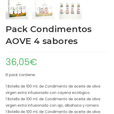
Pack Condimentos
AOVE 4 sabores
36,05
€
El pack contiene:
1 Botella de 100 ml. de Condimento de aceite de oliva
virgen extra infusionado con cayena ecológico.
1 Botella de 100 ml. de Condimento de aceite de oliva
virgen extra infusionado con ajo, albahaca y romero.
1 Botella de 100 ml. de Condimento de aceite de oliva