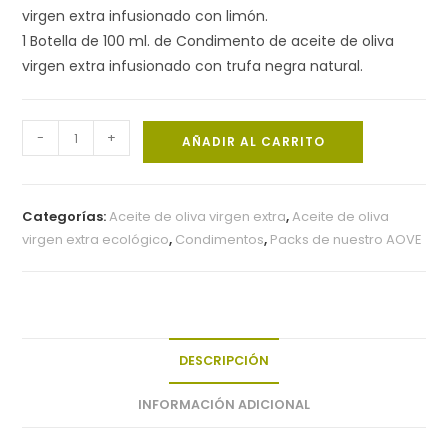
virgen extra infusionado con limón.
1 Botella de 100 ml. de Condimento de aceite de oliva
virgen extra infusionado con trufa negra natural.
-
+
AÑADIR AL CARRITO
Categorías:
Aceite de oliva virgen extra
,
Aceite de oliva
virgen extra ecológico
,
Condimentos
,
Packs de nuestro AOVE
DESCRIPCIÓN
INFORMACIÓN ADICIONAL