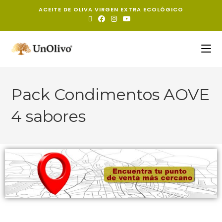
ACEITE DE OLIVA VIRGEN EXTRA ECOLÓGICO
Pack Condimentos AOVE
4 sabores