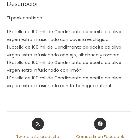
Descripción
El pack contiene:
1 Botella de 100 ml. de Condimento de aceite de oliva
virgen extra infusionado con cayena ecológico.
1 Botella de 100 ml. de Condimento de aceite de oliva
virgen extra infusionado con ajo, albahaca y romero.
1 Botella de 100 ml. de Condimento de aceite de oliva
virgen extra infusionado con limón.
1 Botella de 100 ml. de Condimento de aceite de oliva
virgen extra infusionado con trufa negra natural.
Twitea este producto
Compartir en Facebook