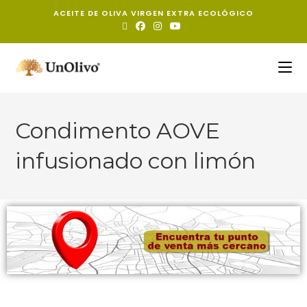
ACEITE DE OLIVA VIRGEN EXTRA ECOLÓGICO
Condimento AOVE
infusionado con limón