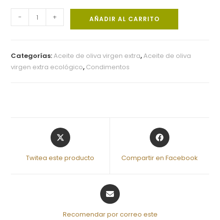
-
+
AÑADIR AL CARRITO
Categorías:
Aceite de oliva virgen extra
,
Aceite de oliva
virgen extra ecológico
,
Condimentos
Twitea este producto
Compartir en Facebook
Recomendar por correo este