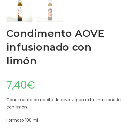
Condimento AOVE
infusionado con
limón
7,40
€
Condimento de aceite de oliva virgen extra infusionado
con limón
Formato 100 ml