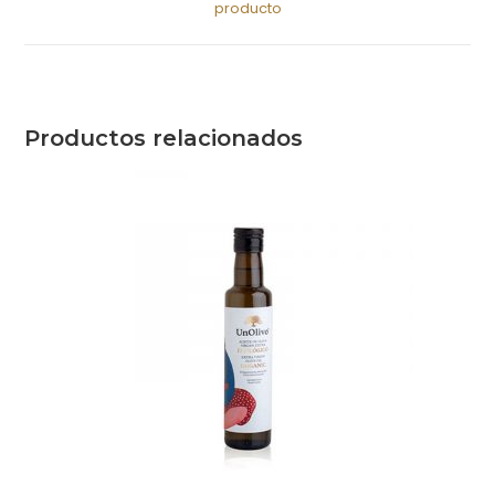
producto
Productos relacionados