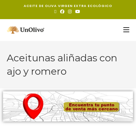
ACEITE DE OLIVA VIRGEN EXTRA ECOLÓGICO
Aceitunas aliñadas con
ajo y romero