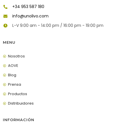
+34 953 587 180
info@unolivo.com
L-V 9:00 am - 14:00 pm / 16:00 pm - 19:00 pm
MENU
Nosotros
AOVE
Blog
Prensa
Productos
Distribuidores
INFORMACIÓN