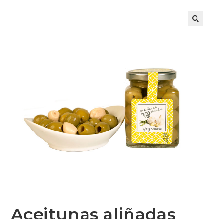
Aceitunas aliñadas