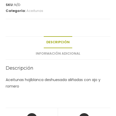
SKU:
N/D
Categoría:
Aceitunas
DESCRIPCIÓN
INFORMACIÓN ADICIONAL
Descripción
Aceitunas hojiblanca deshuesada aliñadas con ajo y
romero