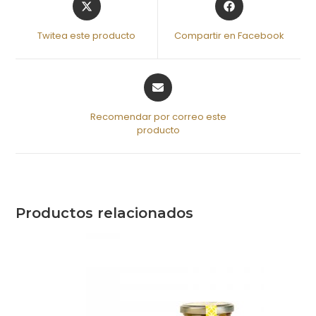
Twitea este producto
Compartir en Facebook
Recomendar por correo este
producto
Productos relacionados