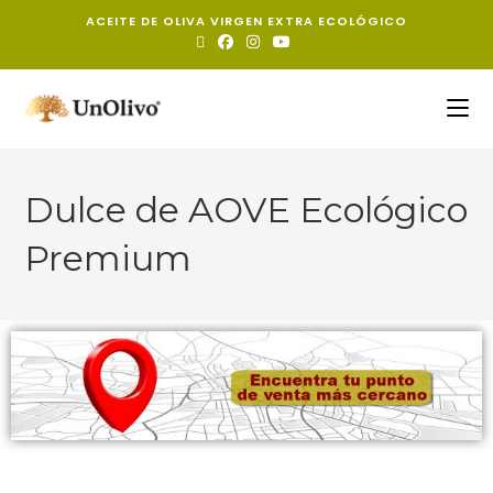
ACEITE DE OLIVA VIRGEN EXTRA ECOLÓGICO
Dulce de AOVE Ecológico
Premium