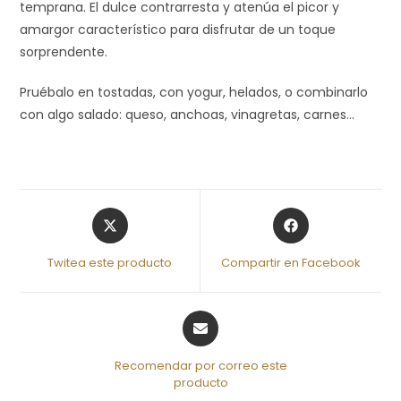
temprana. El dulce contrarresta y atenúa el picor y
amargor característico para disfrutar de un toque
sorprendente.
Pruébalo en tostadas, con yogur, helados, o combinarlo
con algo salado: queso, anchoas, vinagretas, carnes…
Twitea este producto
Compartir en Facebook
Recomendar por correo este
producto