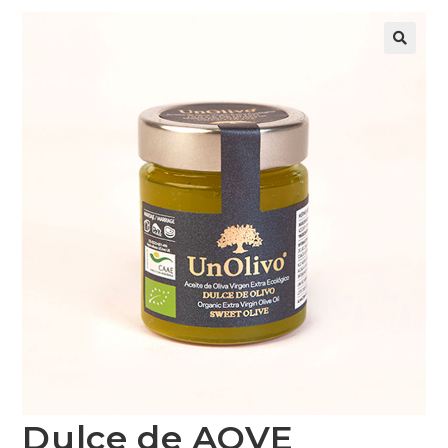
Dulce de AOVE