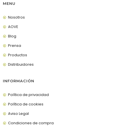
MENU
Nosotros
AOVE
Blog
Prensa
Productos
Distribuidores
INFORMACIÓN
Política de privacidad
Política de cookies
Aviso Legal
Condiciones de compra