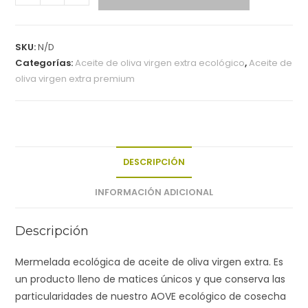
SKU:
N/D
Categorías:
Aceite de oliva virgen extra ecológico
,
Aceite de
oliva virgen extra premium
DESCRIPCIÓN
INFORMACIÓN ADICIONAL
Descripción
Mermelada ecológica de aceite de oliva virgen extra. Es
un producto lleno de matices únicos y que conserva las
particularidades de nuestro AOVE ecológico de cosecha