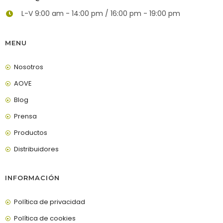
L-V 9:00 am - 14:00 pm / 16:00 pm - 19:00 pm
MENU
Nosotros
AOVE
Blog
Prensa
Productos
Distribuidores
INFORMACIÓN
Política de privacidad
Política de cookies