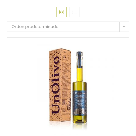
Orden predeterminado