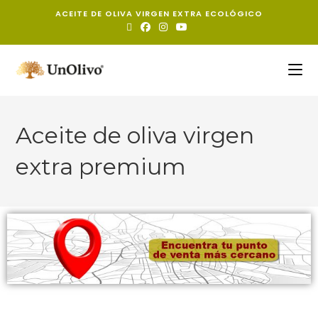
ACEITE DE OLIVA VIRGEN EXTRA ECOLÓGICO
Aceite de oliva virgen
extra premium