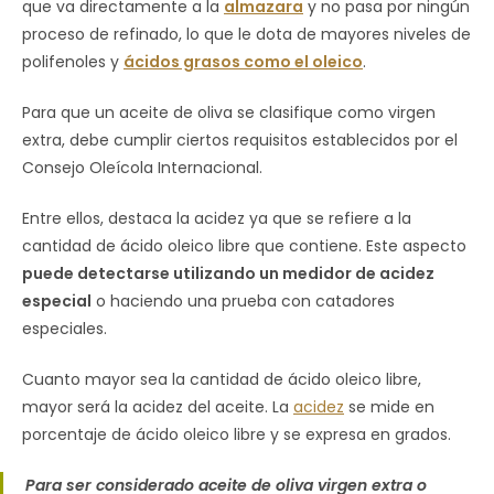
que va directamente a la
almazara
y no pasa por ningún
proceso de refinado, lo que le dota de mayores niveles de
polifenoles y
ácidos grasos como el oleico
.
Para que un aceite de oliva se clasifique como virgen
extra, debe cumplir ciertos requisitos establecidos por el
Consejo Oleícola Internacional.
Entre ellos, destaca la acidez ya que se refiere a la
cantidad de ácido oleico libre que contiene. Este aspecto
puede detectarse utilizando un medidor de acidez
especial
o haciendo una prueba con catadores
especiales.
Cuanto mayor sea la cantidad de ácido oleico libre,
mayor será la acidez del aceite. La
acidez
se mide en
porcentaje de ácido oleico libre y se expresa en grados.
Para ser considerado aceite de oliva virgen extra o