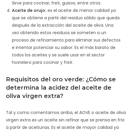
Sirve para cocinar, freír, guisos, entre otros.
Aceite de orujo:
es el aceite de menor calidad ya
que se obtiene a partir del residuo sólido que queda
después de la extracción del aceite de oliva. Una
vez obtenido estos residuos se someten a un
proceso de refinamiento para eliminar sus defectos
e intentar potenciar su sabor. Es el más barato de
todos los aceites y se suele usar en el sector
hostelero para cocinar y freír.
Requisitos del oro verde: ¿Cómo se
determina la acidez del aceite de
oliva virgen extra?
Tal y como comentamos arriba, el AOVE o aceite de oliva
virgen extra es un aceite sin refinar que se prensa en frío
a partir de aceitunas. Es el aceite de mayor calidad ya