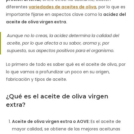
diferentes
variedades de aceites de oliva
, por lo que es
importante fijarse en aspectos clave como la
acidez del
aceite de oliva virgen extra.
Aunque no lo creas, la acidez determina la calidad del
aceite, por lo que afecta a su sabor, aroma y, por
supuesto, sus aspectos positivos para el organismo.
Lo primero de todo es saber qué es el aceite de oliva, por
lo que vamos a profundizar un poco en su origen,
fabricación y tipos de aceite.
¿Qué es el aceite de oliva virgen
extra?
Aceite de oliva
virgen extra o
AOVE:
Es el aceite de
mayor
calidad, se obtiene de las mejores aceitunas