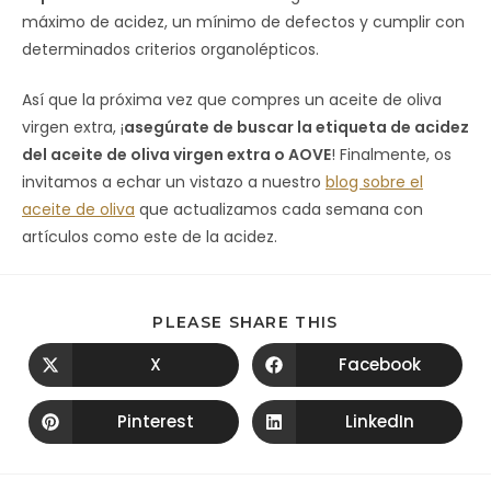
máximo de acidez, un mínimo de defectos y cumplir con
determinados criterios organolépticos.
Así que la próxima vez que compres un aceite de oliva
virgen extra, ¡
asegúrate de buscar la etiqueta de acidez
del aceite de oliva virgen extra o AOVE
! Finalmente, os
invitamos a echar un vistazo a nuestro
blog sobre el
aceite de oliva
que actualizamos cada semana con
artículos como este de la acidez.
PLEASE SHARE THIS
X
Facebook
Pinterest
LinkedIn