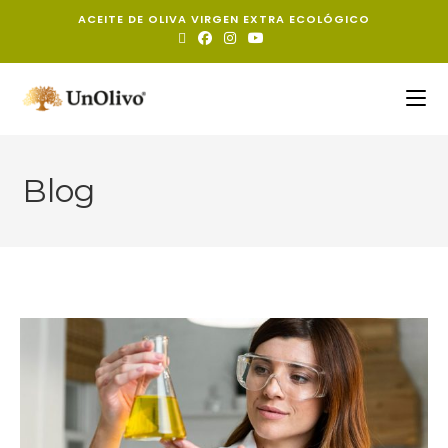
ACEITE DE OLIVA VIRGEN EXTRA ECOLÓGICO
Blog