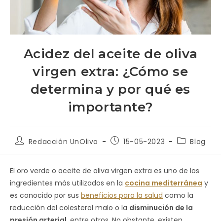
Acidez del aceite de oliva
virgen extra: ¿Cómo se
determina y por qué es
importante?
Redacción UnOlivo
15-05-2023
Blog
El oro verde o aceite de oliva virgen extra es uno de los
ingredientes más utilizados en la
cocina mediterránea
y
es conocido por sus
beneficios para la salud
como la
reducción del colesterol malo o la
disminución de la
presión arterial
, entre otros. No obstante, existen