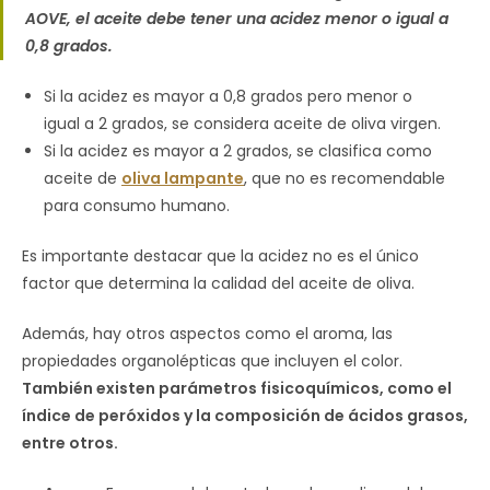
AOVE, el aceite debe tener una acidez menor o igual a
0,8 grados.
Si la acidez es mayor a 0,8 grados pero menor o
igual a 2 grados, se considera aceite de oliva virgen.
Si la acidez es mayor a 2 grados, se clasifica como
aceite de
oliva lampante
, que no es recomendable
para consumo humano.
Es importante destacar que la acidez no es el único
factor que determina la calidad del aceite de oliva.
Además, hay otros aspectos como el aroma, las
propiedades organolépticas que incluyen el color.
También existen parámetros fisicoquímicos, como el
índice de peróxidos y la composición de ácidos grasos,
entre otros.