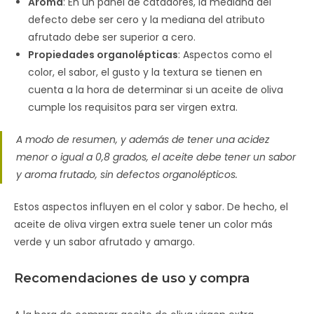
Aroma
: En un panel de catadores, la mediana del
defecto debe ser cero y la mediana del atributo
afrutado debe ser superior a cero.
Propiedades organolépticas
: Aspectos como el
color, el sabor, el gusto y la textura se tienen en
cuenta a la hora de determinar si un aceite de oliva
cumple los requisitos para ser virgen extra.
A modo de resumen, y además de tener una acidez
menor o igual a 0,8 grados, el aceite debe tener un sabor
y aroma frutado, sin defectos organolépticos.
Estos aspectos influyen en el color y sabor. De hecho, el
aceite de oliva virgen extra suele tener un color más
verde y un sabor afrutado y amargo.
Recomendaciones de uso y compra