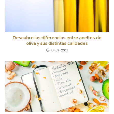
Descubre las diferencias entre aceites de
oliva y sus distintas calidades
15-03-2021