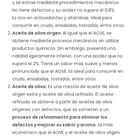
y se extrae mediante procedimientos mecánicos.
No tiene defectos y su acidez no supera el 0,8%.
Es rico en antioxidantes y vitaminas. Ideal para
consumir en crudo, ensaladas, tostadas, entre otros.
Aceite de oliva virgen:
Al igual que el AOVE, se
obtiene mediante procesos mecánicos sin utilizar
productos químicos. Sin embargo, presenta una
calidad ligeramente inferior, con una acidez que no
supera el 2%. Tiene un sabor más suave y menos
pronunciado que el AOVE. Es ideal para consumir en
crudo, ensaladas, tostadas, entre otros.
Aceite de oliva:
Es una mezcla de aceite de oliva
virgen extra y aceite de oliva refinado. El aceite
refinado se obtiene a partir de aceites de oliva
vírgenes con defectos, que se someten a un
proceso de refinamiento para eliminar los
defectos y mejorar su sabor y aroma.
Es más
económico que el AOVE y el aceite de oliva virgen.